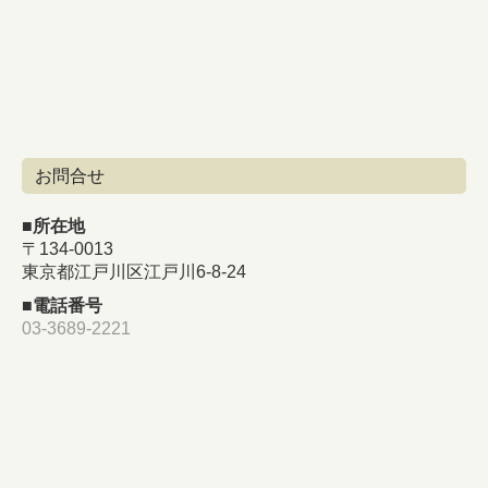
お問合せ
■
所在地
〒134-0013
東京都江戸川区江戸川6-8-24
■
電話番号
03-3689-2221