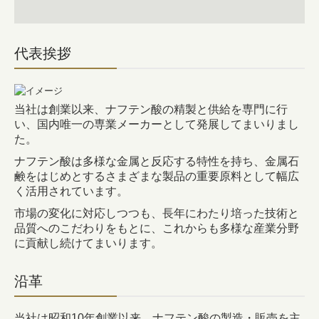
代表挨拶
当社は創業以来、ナフテン酸の精製と供給を専門に行
い、国内唯一の専業メーカーとして発展してまいりまし
た。
ナフテン酸は多様な金属と反応する特性を持ち、金属石
鹸をはじめとするさまざまな製品の重要原料として幅広
く活用されています。
市場の変化に対応しつつも、長年にわたり培った技術と
品質へのこだわりをもとに、これからも多様な産業分野
に貢献し続けてまいります。
沿革
当社は昭和10年創業以来、ナフテン酸の製造・販売を主