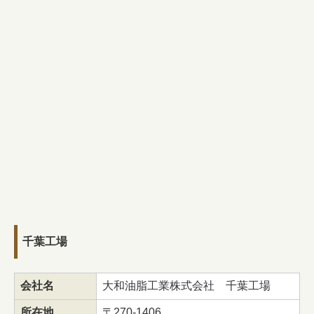
千葉工場
会社名
大和油脂工業株式会社 千葉工場
所在地
〒270-1406