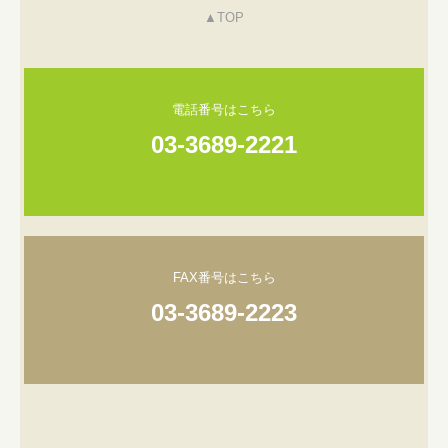
▲TOP
電話番号はこちら
03-3689-2221
FAX番号はこちら
03-3689-2223