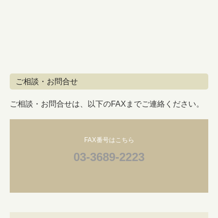
ご相談・お問合せ
ご相談・お問合せは、以下のFAXまでご連絡ください。
FAX番号はこちら
03-3689-2223